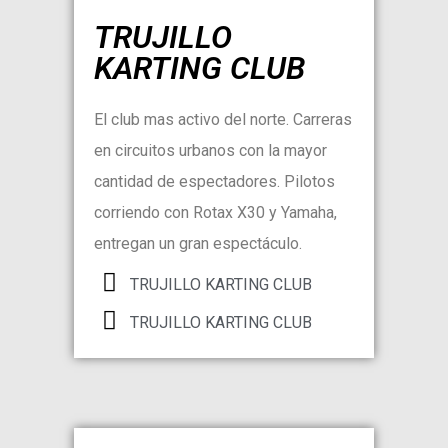
TRUJILLO
KARTING CLUB
El club mas activo del norte. Carreras
en circuitos urbanos con la mayor
cantidad de espectadores. Pilotos
corriendo con Rotax X30 y Yamaha,
entregan un gran espectáculo.
TRUJILLO KARTING CLUB
TRUJILLO KARTING CLUB