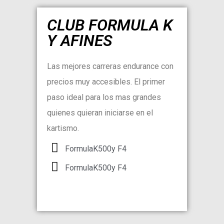
CLUB FORMULA K
Y AFINES
Las mejores carreras endurance con
precios muy accesibles. El primer
paso ideal para los mas grandes
quienes quieran iniciarse en el
kartismo.
FormulaK500y F4
FormulaK500y F4