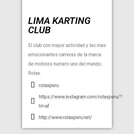
LIMA KARTING
CLUB
El club con mayor actividad y las mas
emocionantes carreras de la marca
de motores numero uno del mundo:
Rotax.
rotaxperu
https://www.instagram.com/rotaxperu/?
hl=af
http://www.rotaxperu.net/