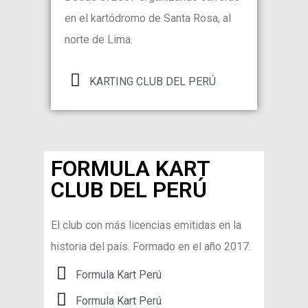
en el kartódromo de Santa Rosa, al
norte de Lima.
KARTING CLUB DEL PERÚ
FORMULA KART
CLUB DEL PERÚ
El club con más licencias emitidas en la
historia del país. Formado en el año 2017.
Formula Kart Perú
Formula Kart Perú