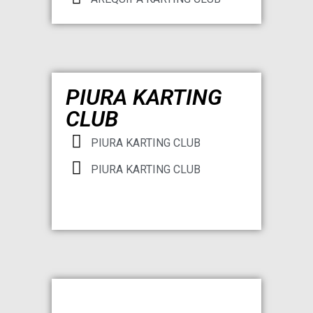
PIURA KARTING
CLUB
PIURA KARTING CLUB
PIURA KARTING CLUB