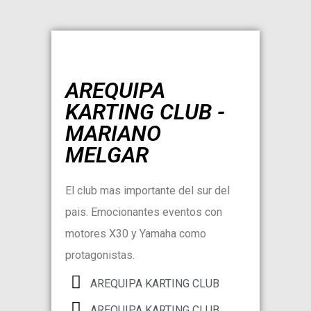
AREQUIPA
KARTING CLUB -
MARIANO
MELGAR
El club mas importante del sur del
pais. Emocionantes eventos con
motores X30 y Yamaha como
protagonistas.
AREQUIPA KARTING CLUB
AREQUIPA KARTING CLUB