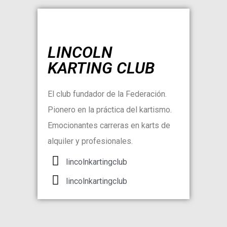
LINCOLN
KARTING CLUB
El club fundador de la Federación.
Pionero en la práctica del kartismo.
Emocionantes carreras en karts de
alquiler y profesionales.
lincolnkartingclub
lincolnkartingclub