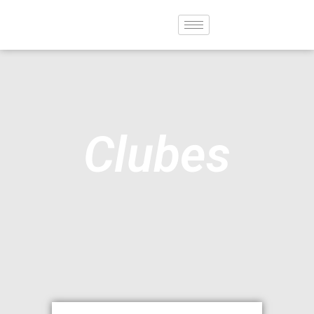
Clubes