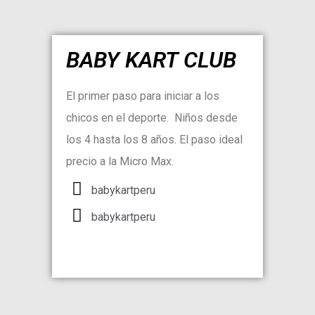
BABY KART CLUB
El primer paso para iniciar a los
chicos en el deporte. Niños desde
los 4 hasta los 8 años. El paso ideal
precio a la Micro Max.
babykartperu
babykartperu