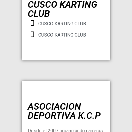
CUSCO KARTING
CLUB
CUSCO KARTING CLUB
CUSCO KARTING CLUB
ASOCIACION
DEPORTIVA K.C.P
Desde el 2007 organizando carreras