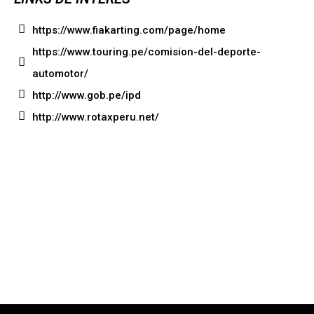
https://www.fiakarting.com/page/home
https://www.touring.pe/comision-del-deporte-
automotor/
http://www.gob.pe/ipd
http://www.rotaxperu.net/