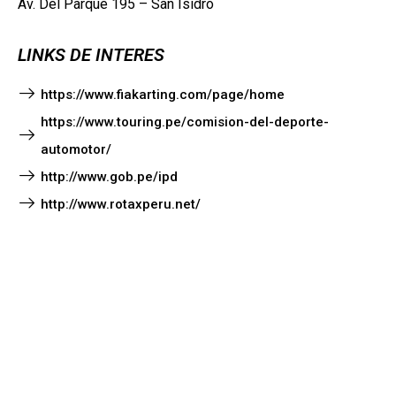
Av. Del Parque 195 – San Isidro
LINKS DE INTERES
https://www.fiakarting.com/page/home
https://www.touring.pe/comision-del-deporte-
automotor/
http://www.gob.pe/ipd
http://www.rotaxperu.net/