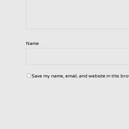
Name
*
Save my name, email, and website in this bro