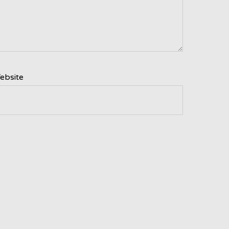
ebsite