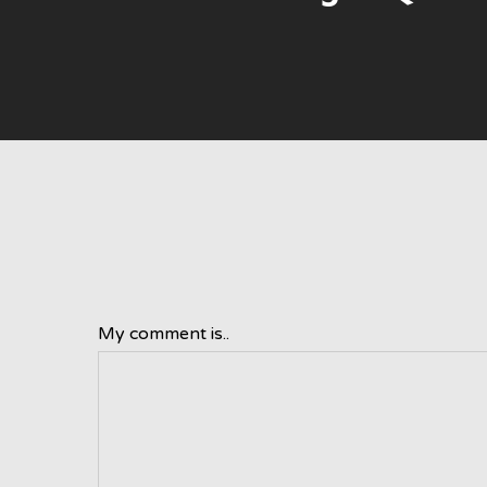
My comment is..