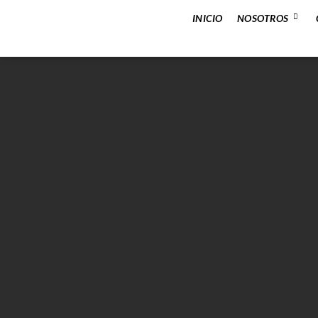
INICIO
NOSOTROS