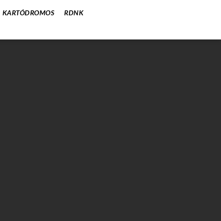
KARTÓDROMOS
RDNK