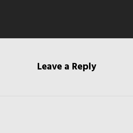
Leave a Reply